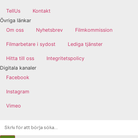
TellUs
Kontakt
Övriga länkar
Om oss
Nyhetsbrev
Filmkommission
Filmarbetare i sydost
Lediga tjänster
Hitta till oss
Integritetspolicy
Digitala kanaler
Facebook
Instagram
Vimeo