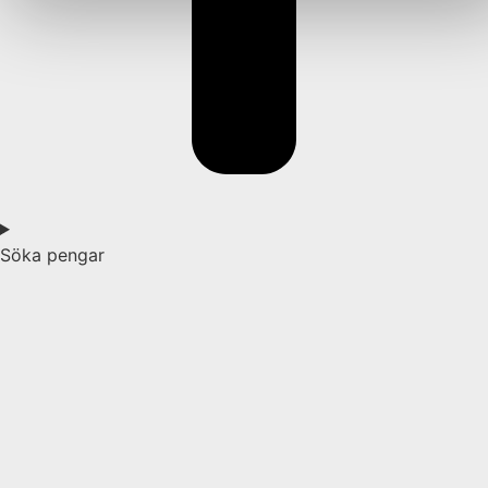
Söka pengar