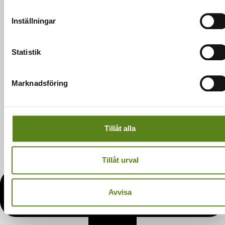
Inställningar
Statistik
Marknadsföring
Tillåt alla
Tillåt urval
Avvisa