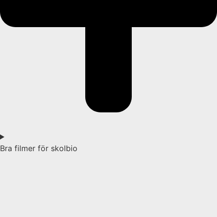
Bra filmer för skolbio