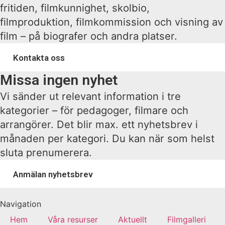
fritiden, filmkunnighet, skolbio,
filmproduktion, filmkommission och visning av
film – på biografer och andra platser.
Kontakta oss
Missa ingen nyhet
Vi sänder ut relevant information i tre
kategorier – för pedagoger, filmare och
arrangörer. Det blir max. ett nyhetsbrev i
månaden per kategori. Du kan när som helst
sluta prenumerera.
Anmälan nyhetsbrev
Navigation
Hem
Våra resurser
Aktuellt
Filmgalleri