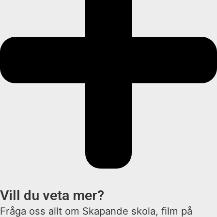
Vill du veta mer?
Fråga oss allt om Skapande skola, film på