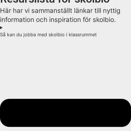
Här har vi sammanställt länkar till nyttig
information och inspiration för skolbio.
Så kan du jobba med skolbio i klassrummet