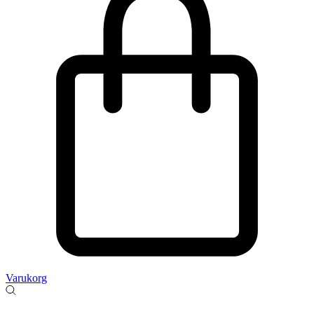
Varukorg