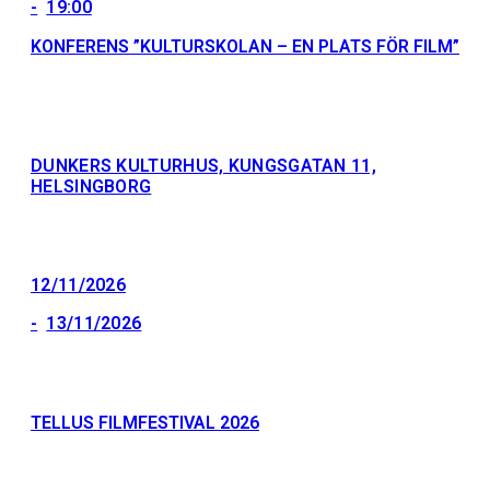
19:00
KONFERENS ”KULTURSKOLAN – EN PLATS FÖR FILM”
DUNKERS KULTURHUS, KUNGSGATAN 11,
HELSINGBORG
12/11/2026
13/11/2026
TELLUS FILMFESTIVAL 2026