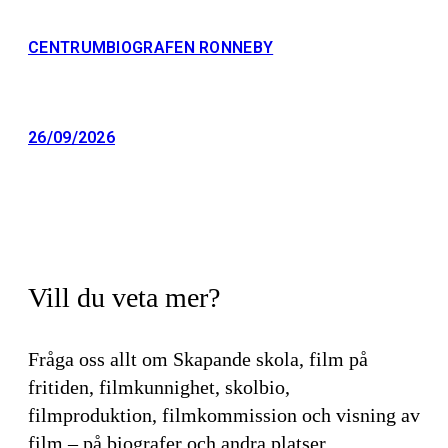
CENTRUMBIOGRAFEN RONNEBY
26/09/2026
Vill du veta mer?
Fråga oss allt om Skapande skola, film på
fritiden, filmkunnighet, skolbio,
filmproduktion, filmkommission och visning av
film – på biografer och andra platser.