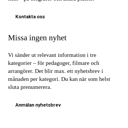
Kontakta oss
Missa ingen nyhet
Vi sänder ut relevant information i tre
kategorier – för pedagoger, filmare och
arrangörer. Det blir max. ett nyhetsbrev i
månaden per kategori. Du kan när som helst
sluta prenumerera.
Anmälan nyhetsbrev