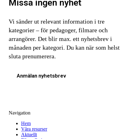
Missa ingen nyhet
Vi sänder ut relevant information i tre
kategorier – för pedagoger, filmare och
arrangörer. Det blir max. ett nyhetsbrev i
månaden per kategori. Du kan när som helst
sluta prenumerera.
Anmälan nyhetsbrev
Navigation
Hem
Våra resurser
Aktuellt