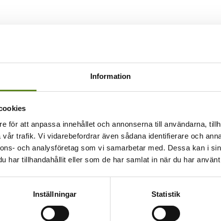
Information
cookies
e för att anpassa innehållet och annonserna till användarna, tillh
vår trafik. Vi vidarebefordrar även sådana identifierare och anna
nnons- och analysföretag som vi samarbetar med. Dessa kan i sin
har tillhandahållit eller som de har samlat in när du har använt 
Inställningar
Statistik