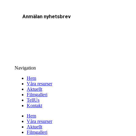
Anmälan nyhetsbrev
Navigation
Hem
Våra resurser
Aktuellt
Filmgalleri
TellUs
Kontakt
Hem
Våra resurser
Aktuellt
Filmgalleri