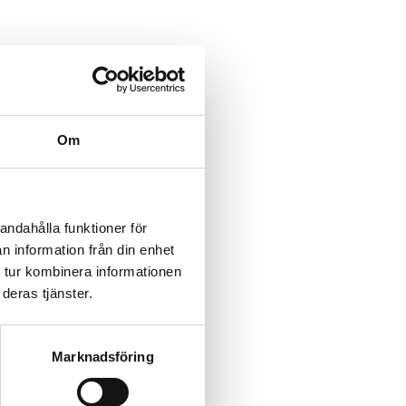
Om
andahålla funktioner för
n information från din enhet
 tur kombinera informationen
deras tjänster.
Marknadsföring