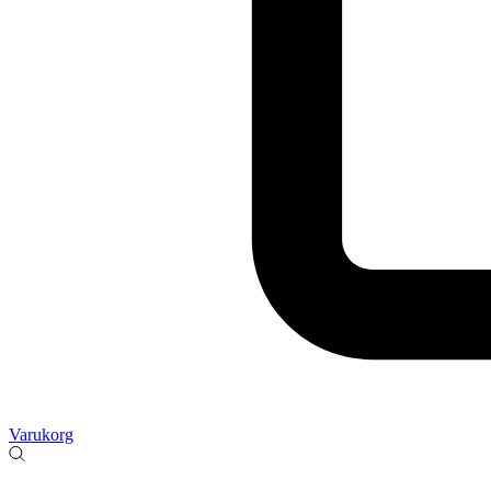
Varukorg