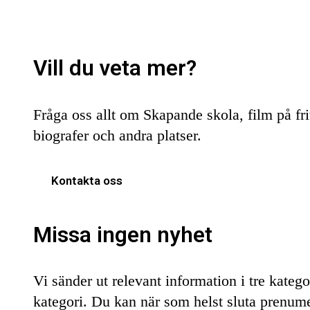
Vill du veta mer?
Fråga oss allt om Skapande skola, film på fr
biografer och andra platser.
Kontakta oss
Missa ingen nyhet
Vi sänder ut relevant information i tre kateg
kategori. Du kan när som helst sluta prenume