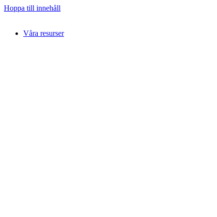
Hoppa till innehåll
Våra resurser