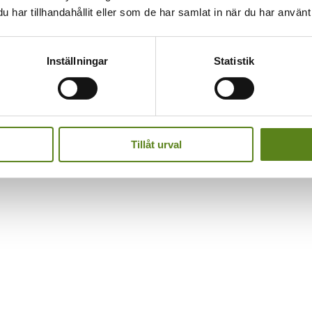
har tillhandahållit eller som de har samlat in när du har använt 
Inställningar
Statistik
Tillåt urval