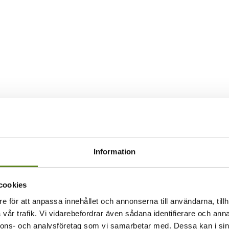
Information
cookies
e för att anpassa innehållet och annonserna till användarna, tillh
vår trafik. Vi vidarebefordrar även sådana identifierare och anna
nnons- och analysföretag som vi samarbetar med. Dessa kan i sin