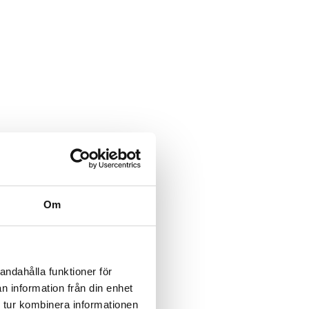
Om
andahålla funktioner för
n information från din enhet
 tur kombinera informationen