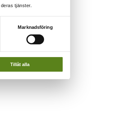
deras tjänster.
Marknadsföring
Tillåt alla