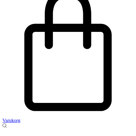
Varukorg