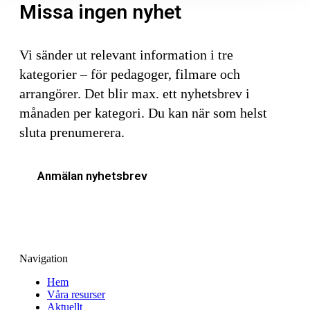
Missa ingen nyhet
Vi sänder ut relevant information i tre
kategorier – för pedagoger, filmare och
arrangörer. Det blir max. ett nyhetsbrev i
månaden per kategori. Du kan när som helst
sluta prenumerera.
Anmälan nyhetsbrev
Navigation
Hem
Våra resurser
Aktuellt