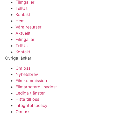
Filmgalleri
TellUs
Kontakt
Hem
Våra resurser
Aktuellt
Filmgalleri
TellUs
Kontakt
Övriga länkar
Om oss
Nyhetsbrev
Filmkommission
Filmarbetare i sydost
Lediga tjänster
Hitta till oss
Integritetspolicy
Om oss