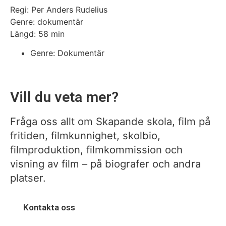
Regi: Per Anders Rudelius
Genre: dokumentär
Längd: 58 min
Genre:
Dokumentär
Vill du veta mer?
Fråga oss allt om Skapande skola, film på
fritiden, filmkunnighet, skolbio,
filmproduktion, filmkommission och
visning av film – på biografer och andra
platser.
Kontakta oss