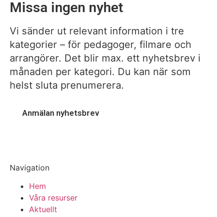
Missa ingen nyhet
Vi sänder ut relevant information i tre
kategorier – för pedagoger, filmare och
arrangörer. Det blir max. ett nyhetsbrev i
månaden per kategori. Du kan när som
helst sluta prenumerera.
Anmälan nyhetsbrev
Navigation
Hem
Våra resurser
Aktuellt