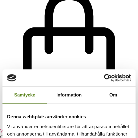
Samtycke
Information
Om
Denna webbplats använder cookies
Vi använder enhetsidentifierare för att anpassa innehållet
Varukorg
och annonserna till användarna, tillhandahålla funktioner