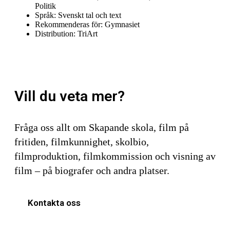
Politik
Språk:
Svenskt tal och text
Rekommenderas för:
Gymnasiet
Distribution:
TriArt
Vill du veta mer?
Fråga oss allt om Skapande skola, film på
fritiden, filmkunnighet, skolbio,
filmproduktion, filmkommission och visning av
film – på biografer och andra platser.
Kontakta oss