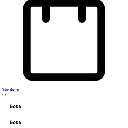
Varukorg
Boka
Boka