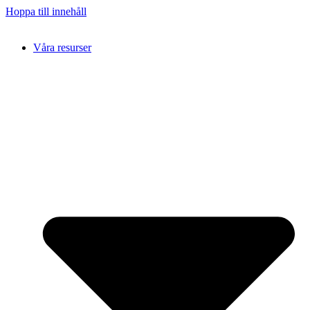
Hoppa till innehåll
Våra resurser