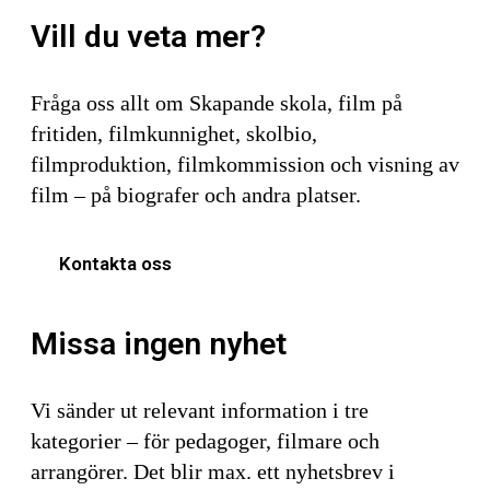
Vill du veta mer?
Fråga oss allt om Skapande skola, film på
fritiden, filmkunnighet, skolbio,
filmproduktion, filmkommission och visning av
film – på biografer och andra platser.
Kontakta oss
Missa ingen nyhet
Vi sänder ut relevant information i tre
kategorier – för pedagoger, filmare och
arrangörer. Det blir max. ett nyhetsbrev i