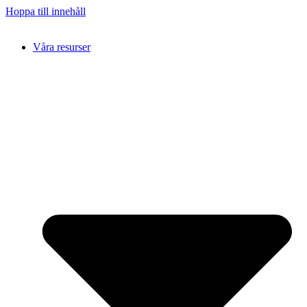
Hoppa till innehåll
Våra resurser