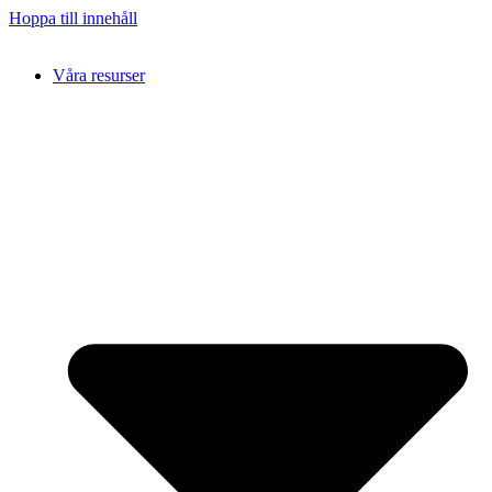
Hoppa till innehåll
Våra resurser