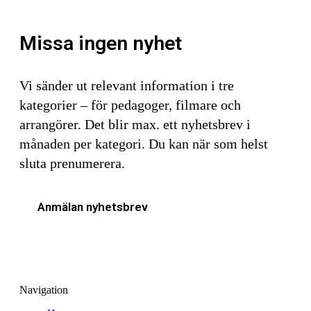
Missa ingen nyhet
Vi sänder ut relevant information i tre
kategorier – för pedagoger, filmare och
arrangörer. Det blir max. ett nyhetsbrev i
månaden per kategori. Du kan när som helst
sluta prenumerera.
Anmälan nyhetsbrev
Navigation