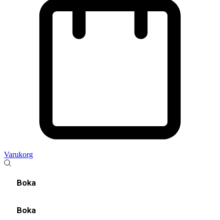
Varukorg
Boka
Boka