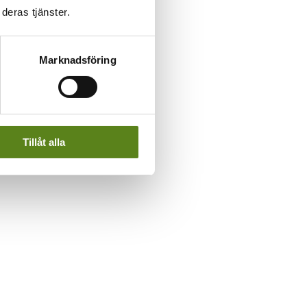
deras tjänster.
Marknadsföring
Tillåt alla