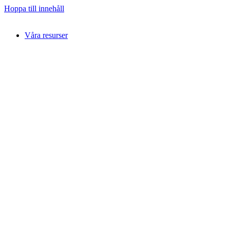
Hoppa till innehåll
Våra resurser