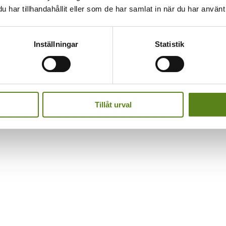
har tillhandahållit eller som de har samlat in när du har använt 
Inställningar
Statistik
Tillåt urval