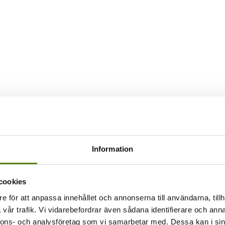
Information
cookies
e för att anpassa innehållet och annonserna till användarna, tillh
vår trafik. Vi vidarebefordrar även sådana identifierare och anna
nnons- och analysföretag som vi samarbetar med. Dessa kan i sin