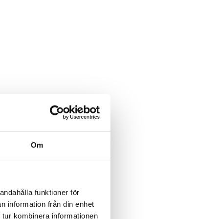
Om
andahålla funktioner för
n information från din enhet
 tur kombinera informationen