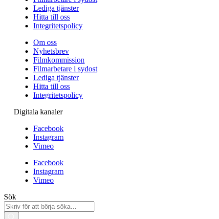
Lediga tjänster
Hitta till oss
Integritetspolicy
Om oss
Nyhetsbrev
Filmkommission
Filmarbetare i sydost
Lediga tjänster
Hitta till oss
Integritetspolicy
Digitala kanaler
Facebook
Instagram
Vimeo
Facebook
Instagram
Vimeo
Sök