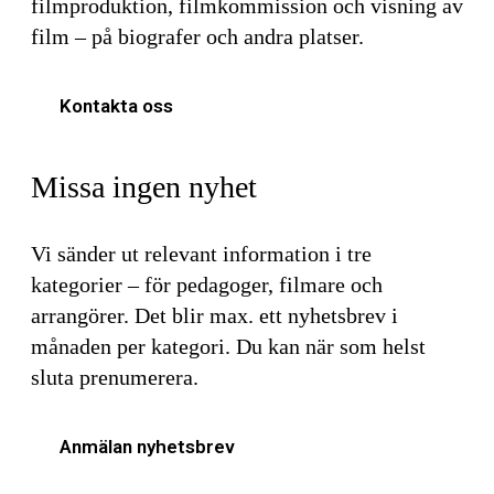
filmproduktion, filmkommission och visning av
film – på biografer och andra platser.
Kontakta oss
Missa ingen nyhet
Vi sänder ut relevant information i tre
kategorier – för pedagoger, filmare och
arrangörer. Det blir max. ett nyhetsbrev i
månaden per kategori. Du kan när som helst
sluta prenumerera.
Anmälan nyhetsbrev