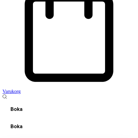
Varukorg
Boka
Boka